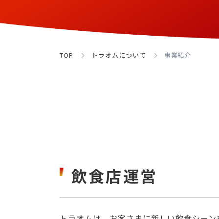
TOP
トラオムについて
事業紹介
飲食店運営
トラオムは、お客さまに新しい飲食シーン