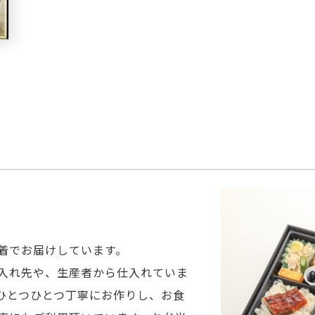
着でお届けしています。
入れ先や、生産者から仕入れていま
ひとつひとつ丁寧にお作りし、お食