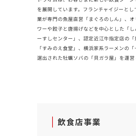
を展開しています。フランチャイジーとし
業が専門の魚屋直営「まぐろのしん」、オ
ワーや餃子と唐揚げなどを中心とした「し
ーすしセンター」、認定近江牛指定店の「
「すみのえ食堂」、横浜家系ラーメンの「
選出された牡蠣ソバの「貝ガラ屋」を運営
飲食店事業