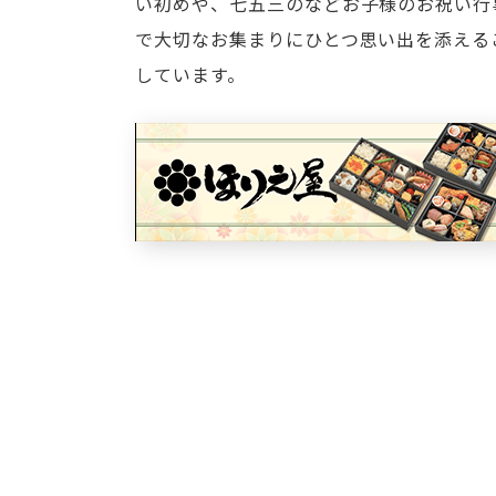
い初めや、七五三のなどお子様のお祝い行
で大切なお集まりにひとつ思い出を添える
しています。