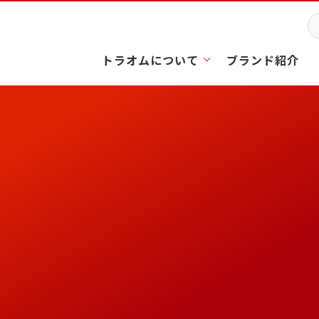
トラオムについて
ブランド紹介