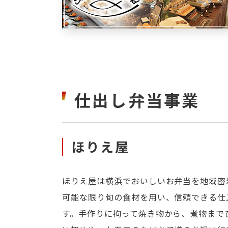
仕出し弁当事業
ほりえ屋
ほりえ屋は横浜でおいしいお弁当を地域密
可能な限り旬の食材を用い、信頼できる仕
す。手作りに拘って焼き物から、煮物まで