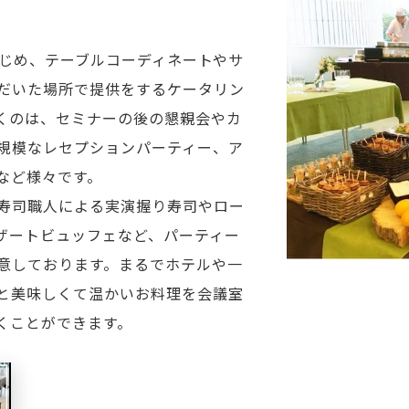
物をはじめ、テーブルコーディネートやサ
だいた場所で提供をするケータリン
くのは、セミナーの後の懇親会やカ
規模なレセプションパーティー、ア
など様々です。
寿司職人による実演握り寿司やロー
ザートビュッフェなど、パーティー
意しております。まるでホテルや一
と美味しくて温かいお料理を会議室
くことができます。