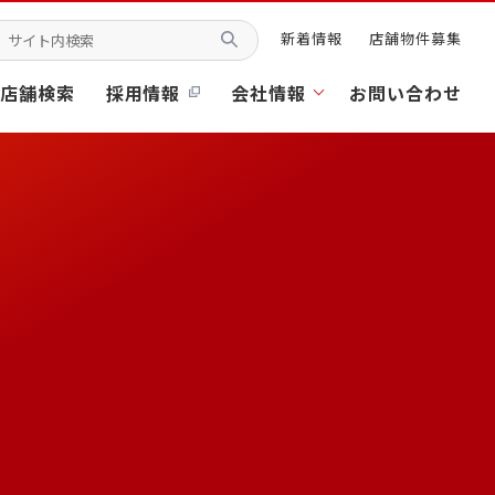
新着情報
店舗物件募集
店舗検索
採用情報
会社情報
お問い合わせ