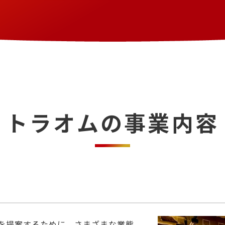
トラオムの事業内容
を提案するために、さまざまな業態