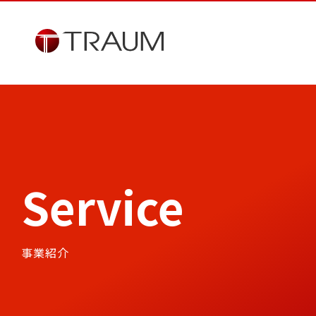
Service
事業紹介