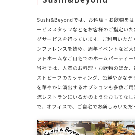
Sushi&Beyondでは、お料理・お飲
ービススタッフなどをお客様のご指定いた
グサービスを行っています。ご利用いただ
ンファレンスを始め、周年イベントなど大
ットホームなご自宅でのホームパーティー
当社では、人気のお料理・お飲物のほか、
ストビーフのカッティング、色鮮やかなデ
を華やかに演出するオプションも多数ご用
流レストランにいるかのようなおもてなし
で、オフィスで、ご自宅でお楽しみいただ