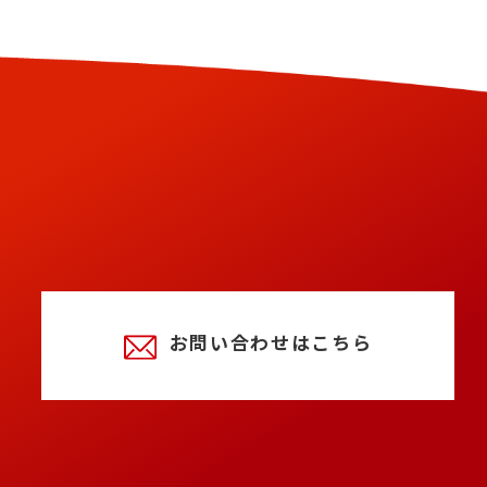
お問い合わせはこちら