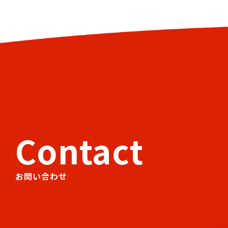
Contact
お問い合わせ