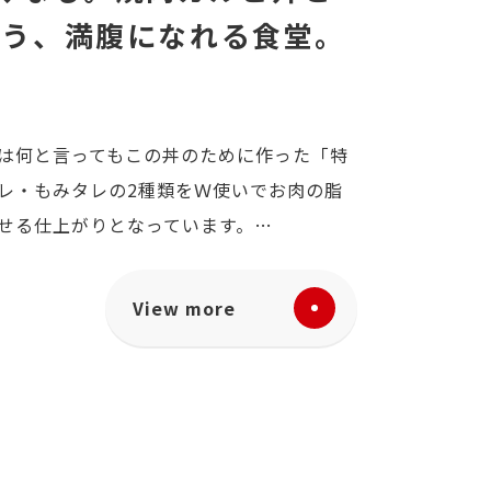
食う、満腹になれる食堂。
は何と言ってもこの丼のために作った「特
レ・もみタレの2種類をＷ使いでお肉の脂
せる仕上がりとなっています。…
View more