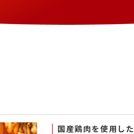
国産鶏肉を使用し