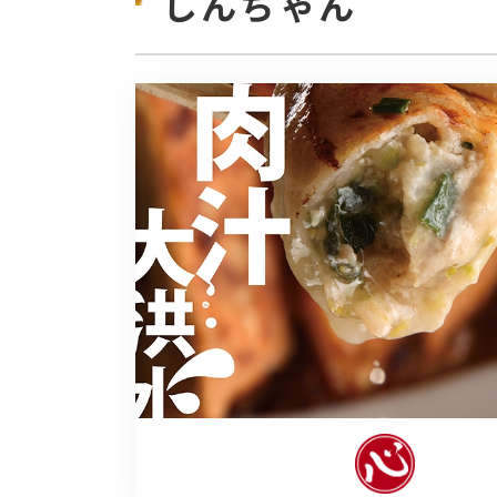
しんちゃん