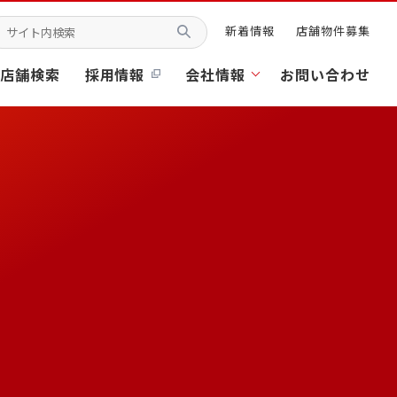
新着情報
店舗物件募集
店舗検索
採用情報
会社情報
お問い合わせ