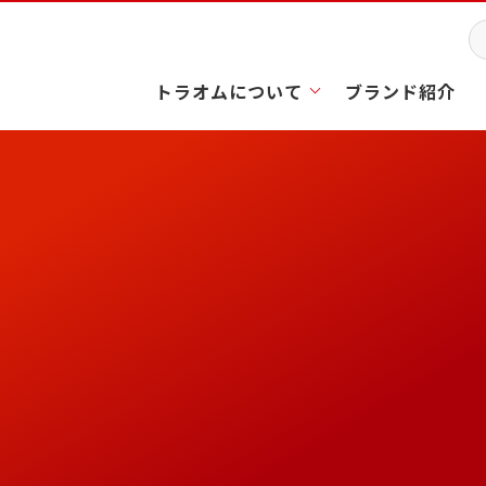
トラオムについて
ブランド紹介