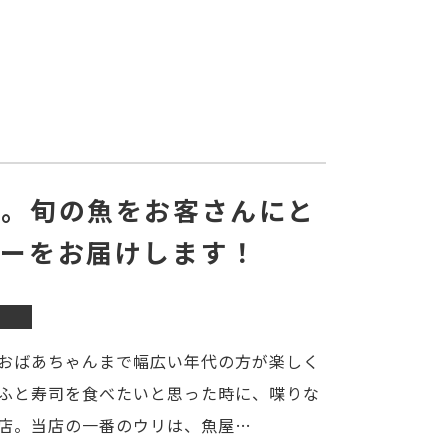
屋。旬の魚をお客さんにと
ューをお届けします！
おばあちゃんまで幅広い年代の方が楽しく
ふと寿司を食べたいと思った時に、喋りな
店。当店の一番のウリは、魚屋…