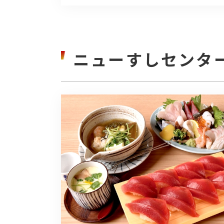
ニューすしセンタ