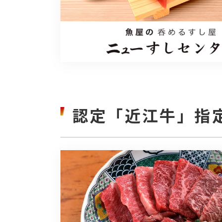
認定「近江牛」指定