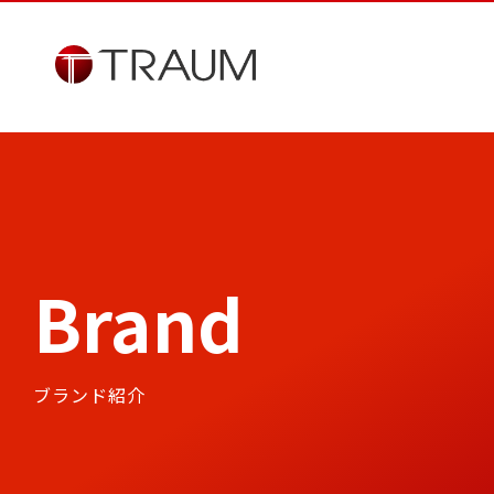
Brand
ブランド紹介