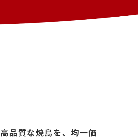
た高品質な焼鳥を、均一価