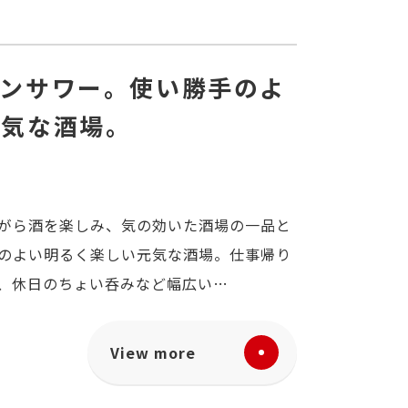
モンサワー。使い勝手のよ
元気な酒場。
がら酒を楽しみ、気の効いた酒場の一品と
のよい明るく楽しい元気な酒場。仕事帰り
、休日のちょい呑みなど幅広い…
View more