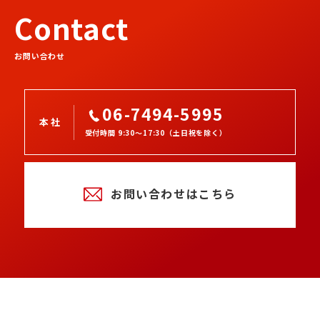
Contact
お問い合わせ
06-7494-5995
本社
受付時間 9:30～17:30（土日祝を除く）
お問い合わせはこちら