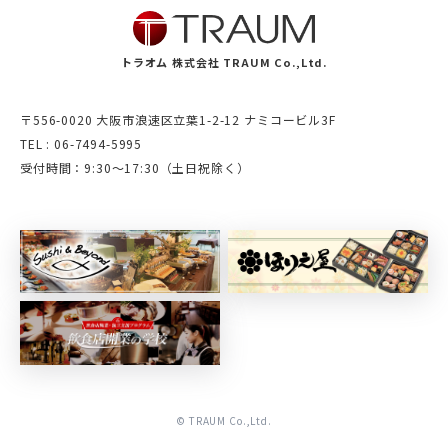
トラオム 株式会社 TRAUM Co.,Ltd.
〒556-0020 大阪市浪速区立葉1-2-12 ナミコービル3F
TEL : 06-7494-5995
受付時間：9:30～17:30（土日祝除く）
© TRAUM Co.,Ltd.